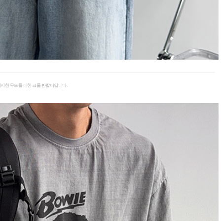
지한 무드를 더한 크롭 반팔티입니다.