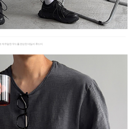
로 캐주얼한 무드를 완성한 데일리 후드티