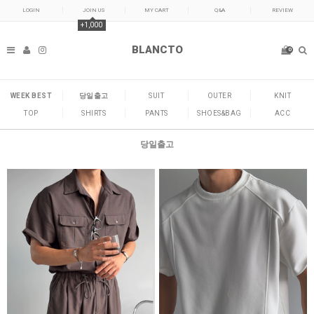
LOGIN
JOIN US
MY CART
Q&A
REVIEW
+1,000
BLANCTO
0
WEEK BEST
당일출고
SUIT
OUTER
KNIT
TOP
SHIRTS
PANTS
SHOES&BAG
ACC
당일출고