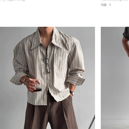
리뷰 : 1