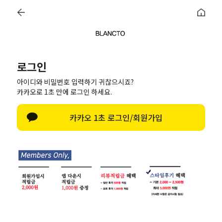
로그인
아이디와 비밀번호 입력하기 귀찮으시죠?
카카오로 1초 만에 로그인 하세요.
카카오 1초 로그인/회원가입