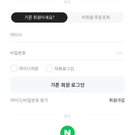
기존 회원이세요?
비회원 주문조회
아이디저장
자동로그인
기존 회원 로그인
아이디/비밀번호 찾기
회원가입