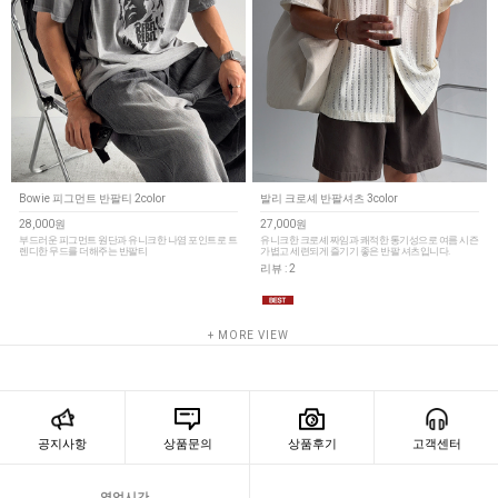
Bowie 피그먼트 반팔티 2color
발리 크로셰 반팔셔츠 3color
28,000원
27,000원
부드러운 피그먼트 원단과 유니크한 나염 포인트로 트
유니크한 크로셰 짜임과 쾌적한 통기성으로 여름 시즌
렌디한 무드를 더해주는 반팔티
가볍고 세련되게 즐기기 좋은 반팔 셔츠입니다.
리뷰 : 2
+ MORE VIEW
공지사항
상품문의
상품후기
고객센터
영업시간