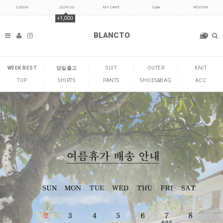
LOGIN
JOIN US
MY CART
Q&A
REVIEW
+1,000
BLANCTO
0
WEEK BEST
당일출고
SUIT
OUTER
KNIT
TOP
SHIRTS
PANTS
SHOES&BAG
ACC