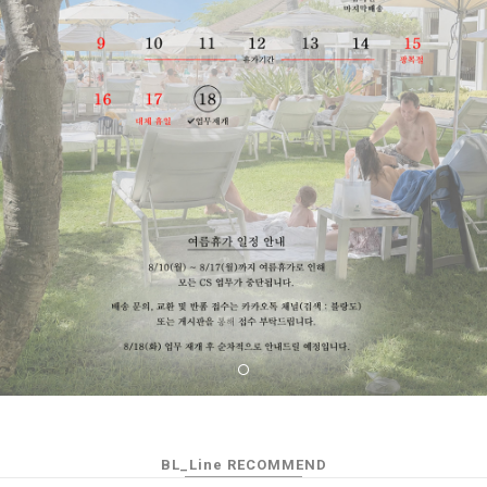
BL_Line RECOMMEND