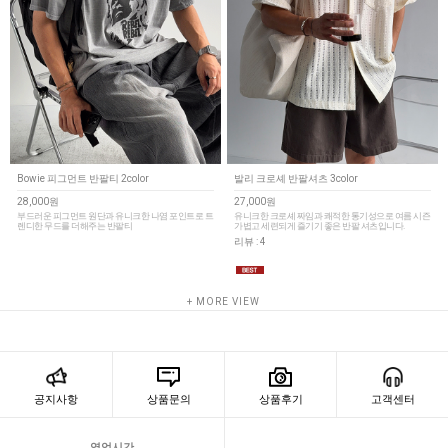
Bowie 피그먼트 반팔티 2color
발리 크로셰 반팔셔츠 3color
28,000원
27,000원
부드러운 피그먼트 원단과 유니크한 나염 포인트로 트
유니크한 크로셰 짜임과 쾌적한 통기성으로 여름 시즌
렌디한 무드를 더해주는 반팔티
가볍고 세련되게 즐기기 좋은 반팔 셔츠입니다.
리뷰 : 4
+ MORE VIEW
공지사항
상품문의
상품후기
고객센터
영업시간