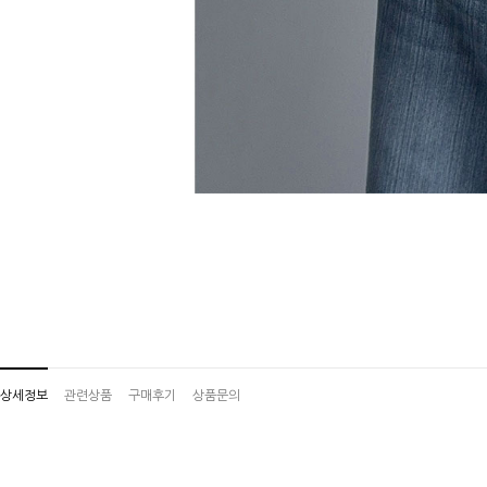
상세정보
관련상품
구매후기
상품문의