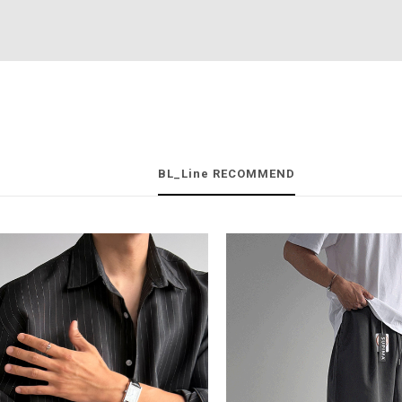
BL_Line RECOMMEND