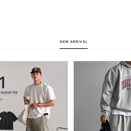
NEW ARRIVAL