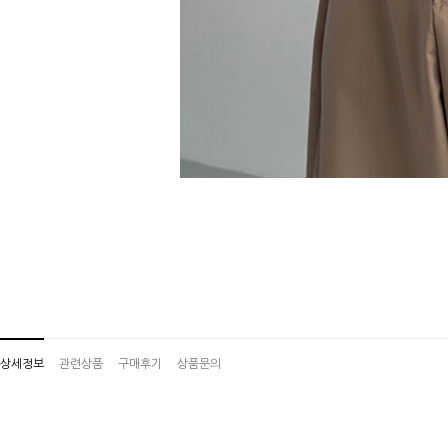
상세정보
관련상품
구매후기
상품문의